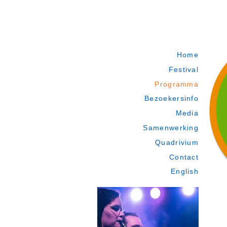
Home
Festival
Programma
Bezoekersinfo
Media
Samenwerking
Quadrivium
Contact
English