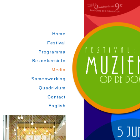
Home
Festival
Programma
Bezoekersinfo
Media
Samenwerking
Quadrivium
Contact
English