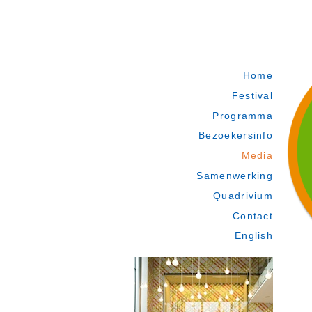
Home
Festival
Programma
Bezoekersinfo
Media
Samenwerking
Quadrivium
Contact
English