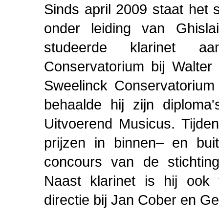
Sinds april 2009 staat het 
onder leiding van Ghislai
studeerde klarinet a
Conservatorium bij Walte
Sweelinck Conservatorium 
behaalde hij zijn diplom
Uitvoerend Musicus. Tijden
prijzen in binnen– en bui
concours van de stichting
Naast klarinet is hij ook
directie bij Jan Cober en Ge